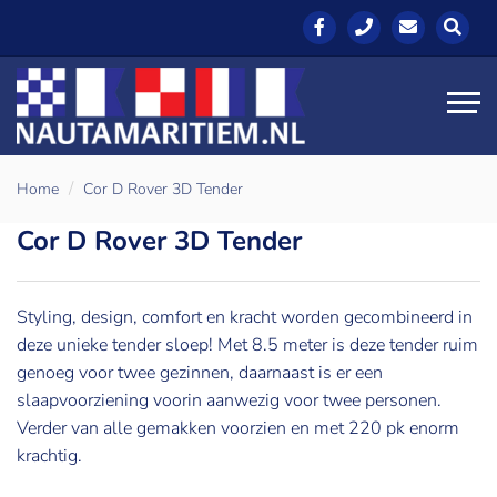
Home
Cor D Rover 3D Tender
Cor D Rover 3D Tender
Styling, design, comfort en kracht worden gecombineerd in
deze unieke tender sloep! Met 8.5 meter is deze tender ruim
genoeg voor twee gezinnen, daarnaast is er een
slaapvoorziening voorin aanwezig voor twee personen.
Verder van alle gemakken voorzien en met 220 pk enorm
krachtig.