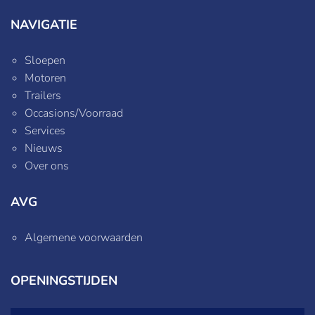
NAVIGATIE
Sloepen
Motoren
Trailers
Occasions/Voorraad
Services
Nieuws
Over ons
AVG
Algemene voorwaarden
OPENINGSTIJDEN