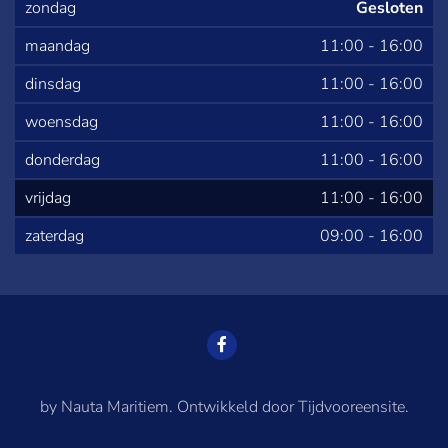
zondag
Gesloten
maandag
11:00
-
16:00
dinsdag
11:00
-
16:00
woensdag
11:00
-
16:00
donderdag
11:00
-
16:00
vrijdag
11:00
-
16:00
zaterdag
09:00
-
16:00
by Nauta Maritiem. Ontwikkeld door Tijdvooreensite.