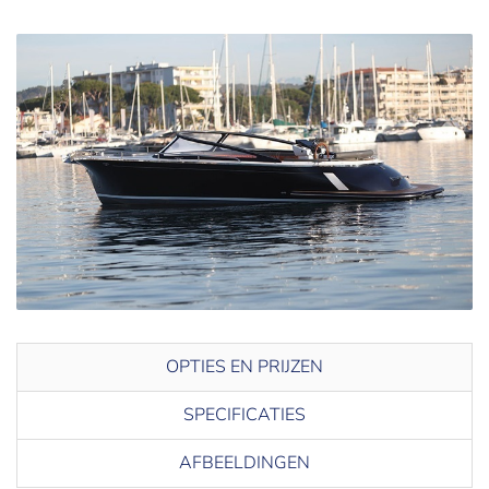
OPTIES EN PRIJZEN
SPECIFICATIES
AFBEELDINGEN