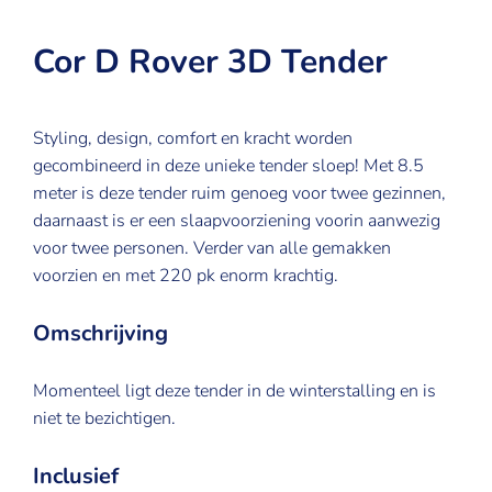
Cor D Rover 3D Tender
Styling, design, comfort en kracht worden
gecombineerd in deze unieke tender sloep! Met 8.5
meter is deze tender ruim genoeg voor twee gezinnen,
daarnaast is er een slaapvoorziening voorin aanwezig
voor twee personen. Verder van alle gemakken
voorzien en met 220 pk enorm krachtig.
Omschrijving
Momenteel ligt deze tender in de winterstalling en is
niet te bezichtigen.
Inclusief