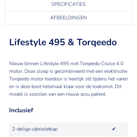
SPECIFICATIES
AFBEELDINGEN
Lifestyle 495 & Torqeedo
Nieuw binnen Lifestyle 495 met Torqeedo Cruise 4.0
motor. Deze sloep is gecombineerd met een elektrische
Torqeedo motor hierdoor is heerlijk stil tijdens het varen
en is deze boot helemaal klaar voor de toekomst. Dit
model is voorzien van een nieuw accu pakket.
Inclusief
2-delige cabrioletkap
✔