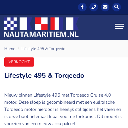
Home
Lifestyle 495 & Torqeedo
VERKOCHT
Lifestyle 495 & Torqeedo
Nieuw binnen Lifestyle 495 met Torqeedo Cruise 4.0
motor. Deze sloep is gecombineerd met een elektrische
Torqeedo motor hierdoor is heerlijk stil tijdens het varen en
is deze boot helemaal klaar voor de toekomst. Dit model is
voorzien van een nieuw accu pakket.