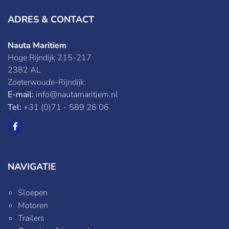
ADRES & CONTACT
Nauta Maritiem
Hoge Rijndijk 215-217
2382 AL
Zoeterwoude-Rijndijk
E-mail:
info@nautamaritiem.nl
Tel:
+31 (0)71 - 589 26 06
NAVIGATIE
Sloepen
Motoren
Trailers