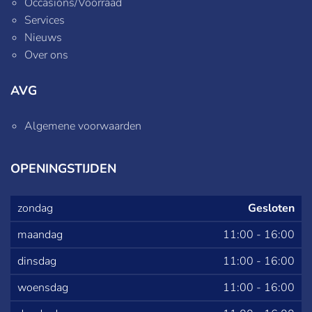
Occasions/Voorraad
Services
Nieuws
Over ons
AVG
Algemene voorwaarden
OPENINGSTIJDEN
zondag
Gesloten
maandag
11:00
-
16:00
dinsdag
11:00
-
16:00
woensdag
11:00
-
16:00