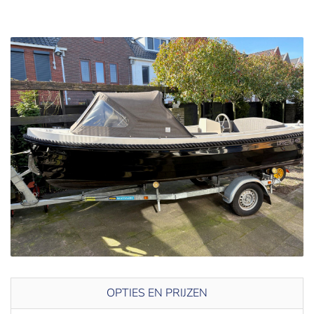
OPTIES EN PRIJZEN