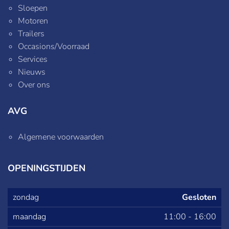
Sloepen
Motoren
Trailers
Occasions/Voorraad
Services
Nieuws
Over ons
AVG
Algemene voorwaarden
OPENINGSTIJDEN
zondag
Gesloten
maandag
11:00
-
16:00