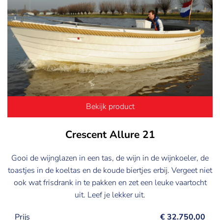
Bekijk product
Crescent Allure 21
Gooi de wijnglazen in een tas, de wijn in de wijnkoeler, de
toastjes in de koeltas en de koude biertjes erbij. Vergeet niet
ook wat frisdrank in te pakken en zet een leuke vaartocht
uit. Leef je lekker uit.
Prijs
€ 32.750,00