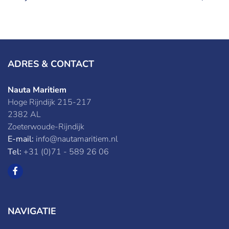
ADRES & CONTACT
Nauta Maritiem
Hoge Rijndijk 215-217
2382 AL
Zoeterwoude-Rijndijk
E-mail:
info@nautamaritiem.nl
Tel:
+31 (0)71 - 589 26 06
NAVIGATIE