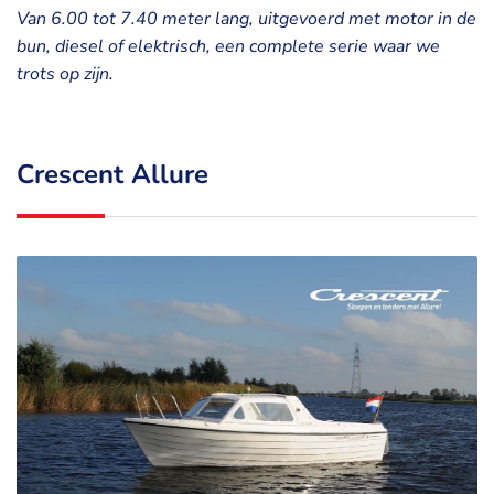
Van 6.00 tot 7.40 meter lang, uitgevoerd met motor in de
bun, diesel of elektrisch, een complete serie waar we
trots op zijn.
Crescent Allure