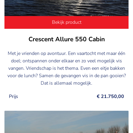
Bekijk product
Crescent Allure 550 Cabin
Met je vrienden op avontuur. Een vaartocht met maar één
doel; ontspannen onder elkaar en zo veel mogelijk vis
vangen. Vriendschap is het thema. Even een eitje bakken
voor de lunch? Samen de gevangen vis in de pan gooien?
Dat is allemaal mogelijk.
Prijs
€ 21.750,00