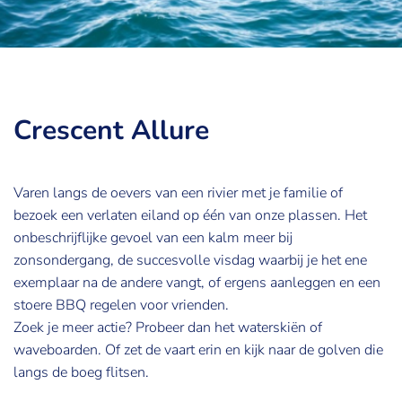
Crescent Allure
Varen langs de oevers van een rivier met je familie of
bezoek een verlaten eiland op één van onze plassen. Het
onbeschrijflijke gevoel van een kalm meer bij
zonsondergang, de succesvolle visdag waarbij je het ene
exemplaar na de andere vangt, of ergens aanleggen en een
stoere BBQ regelen voor vrienden.
Zoek je meer actie? Probeer dan het waterskiën of
waveboarden. Of zet de vaart erin en kijk naar de golven die
langs de boeg flitsen.