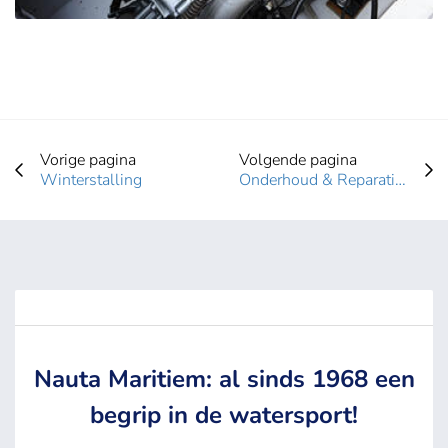
Vorige pagina
Volgende pagina
Winterstalling
Onderhoud & Reparatie sloepen
Nauta Maritiem: al sinds 1968 een
begrip in de watersport!