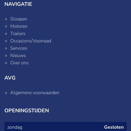
NAVIGATIE
Sloepen
Motoren
Trailers
Occasions/Voorraad
Services
Nieuws
Over ons
AVG
Algemene voorwaarden
OPENINGSTIJDEN
zondag
Gesloten