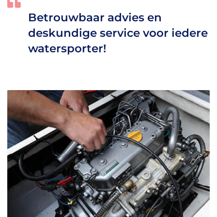
Betrouwbaar advies en
deskundige service voor iedere
watersporter!