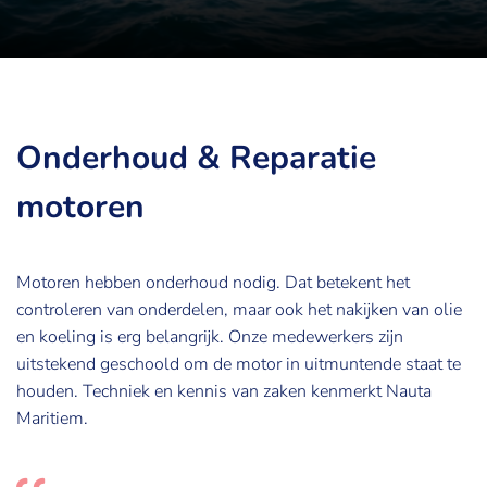
Onderhoud & Reparatie
motoren
Motoren hebben onderhoud nodig. Dat betekent het
controleren van onderdelen, maar ook het nakijken van olie
en koeling is erg belangrijk. Onze medewerkers zijn
uitstekend geschoold om de motor in uitmuntende staat te
houden. Techniek en kennis van zaken kenmerkt Nauta
Maritiem.