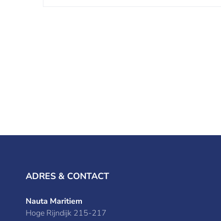
ADRES & CONTACT
Nauta Maritiem
Hoge Rijndijk 215-217