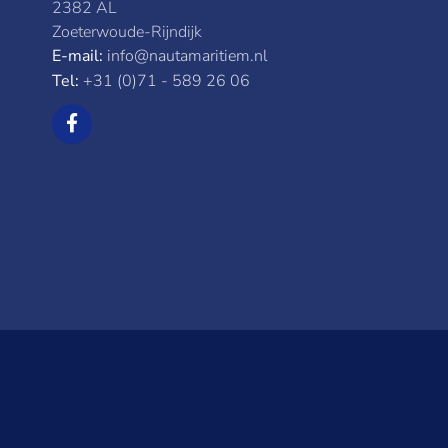
2382 AL
Zoeterwoude-Rijndijk
E-mail:
info@nautamaritiem.nl
Tel:
+31 (0)71 - 589 26 06