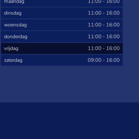
maandag
11:00
-
16:00
dinsdag
11:00
-
16:00
woensdag
11:00
-
16:00
donderdag
11:00
-
16:00
vrijdag
11:00
-
16:00
zaterdag
09:00
-
16:00