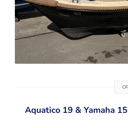
OP
Aquatico 19 & Yamaha 15