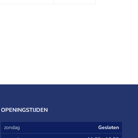
OPENINGSTIJDEN
zondag
Gesloten