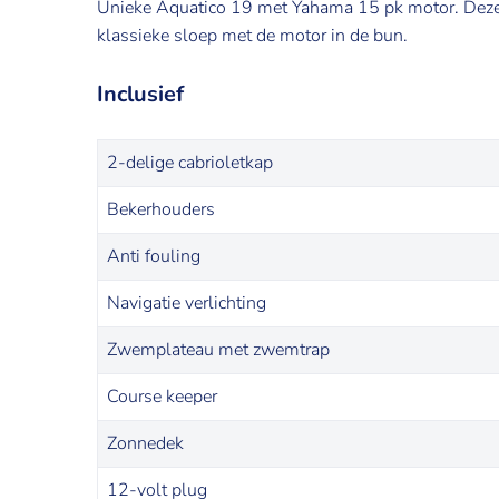
Unieke Aquatico 19 met Yahama 15 pk motor. Deze 
klassieke sloep met de motor in de bun.
Inclusief
2-delige cabrioletkap
Bekerhouders
Anti fouling
Navigatie verlichting
Zwemplateau met zwemtrap
Course keeper
Zonnedek
12-volt plug