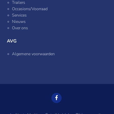
Trailers
Occasions/Voorraad
Services
Nieuws
Over ons
AVG
Algemene voorwaarden