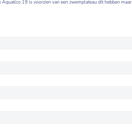
Aquatico 19 is voorzien van een zwemplateau dit hebben maar 