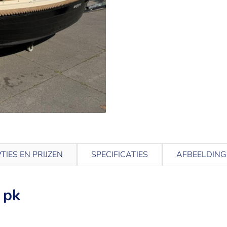
TIES EN PRIJZEN
SPECIFICATIES
AFBEELDING
 pk