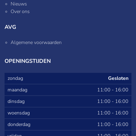
Nieuws
Over ons
AVG
Algemene voorwaarden
OPENINGSTIJDEN
zondag
Gesloten
maandag
11:00
-
16:00
dinsdag
11:00
-
16:00
woensdag
11:00
-
16:00
donderdag
11:00
-
16:00