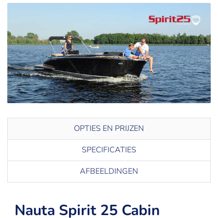
OPTIES EN PRIJZEN
SPECIFICATIES
AFBEELDINGEN
Nauta Spirit 25 Cabin