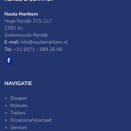
Nauta Maritiem
Hoge Rijndijk 215-217
2382 AL
Zoeterwoude-Rijndijk
E-mail:
info@nautamaritiem.nl
Tel:
+31 (0)71 - 589 26 06
NAVIGATIE
Sloepen
Motoren
Trailers
Occasions/Voorraad
Services