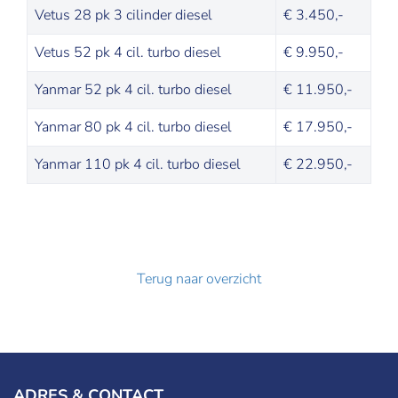
Vetus 28 pk 3 cilinder diesel
€ 3.450,-
Vetus 52 pk 4 cil. turbo diesel
€ 9.950,-
Yanmar 52 pk 4 cil. turbo diesel
€ 11.950,-
Yanmar 80 pk 4 cil. turbo diesel
€ 17.950,-
Yanmar 110 pk 4 cil. turbo diesel
€ 22.950,-
Terug naar overzicht
ADRES & CONTACT