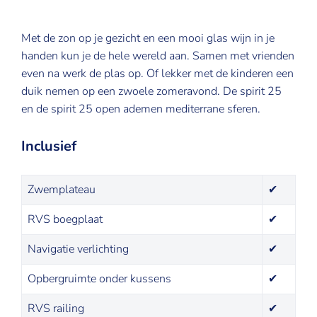
Met de zon op je gezicht en een mooi glas wijn in je
handen kun je de hele wereld aan. Samen met vrienden
even na werk de plas op. Of lekker met de kinderen een
duik nemen op een zwoele zomeravond. De spirit 25
en de spirit 25 open ademen mediterrane sferen.
Inclusief
Zwemplateau
✔
RVS boegplaat
✔
Navigatie verlichting
✔
Opbergruimte onder kussens
✔
RVS railing
✔