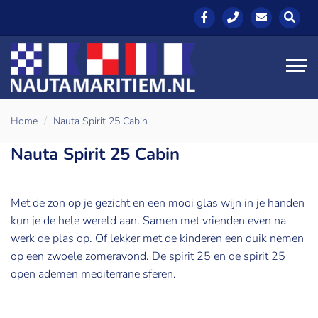
Home
Nauta Spirit 25 Cabin
Nauta Spirit 25 Cabin
Met de zon op je gezicht en een mooi glas wijn in je handen
kun je de hele wereld aan. Samen met vrienden even na
werk de plas op. Of lekker met de kinderen een duik nemen
op een zwoele zomeravond. De spirit 25 en de spirit 25
open ademen mediterrane sferen.