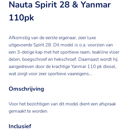
Nauta Spirit 28 & Yanmar
110pk
Afkomstig van de eerste eigenaar, zeer luxe
uitgevoerde Spirit 28. Dit model is o.a. voorzien van
een 3-delige kap met het sportieve raam, teakline vloer
delen, boegschroef en hekschroef. Daarnaast wordt hij
aangedreven door de krachtige Yanmar 110 pk diesel,
wat zorgt voor zeer sportieve vaareigens...
Omschrijving
Voor het bezichtigen van dit model dient een afspraak
gemaakt te worden.
Inclusief