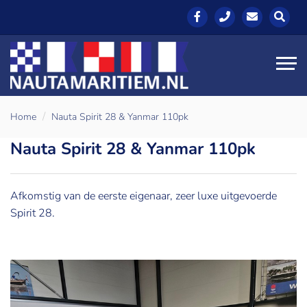
Home
Nauta Spirit 28 & Yanmar 110pk
Nauta Spirit 28 & Yanmar 110pk
Afkomstig van de eerste eigenaar, zeer luxe uitgevoerde
Spirit 28.