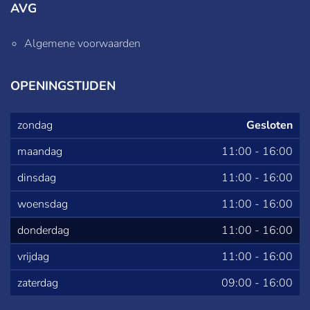
AVG
Algemene voorwaarden
OPENINGSTIJDEN
zondag
Gesloten
maandag
11:00
-
16:00
dinsdag
11:00
-
16:00
woensdag
11:00
-
16:00
donderdag
11:00
-
16:00
vrijdag
11:00
-
16:00
zaterdag
09:00
-
16:00