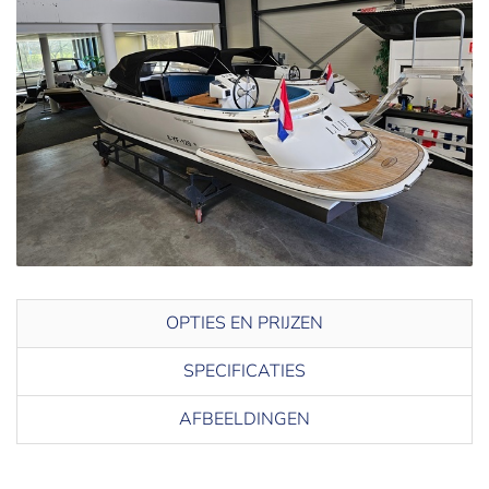
OPTIES EN PRIJZEN
SPECIFICATIES
AFBEELDINGEN