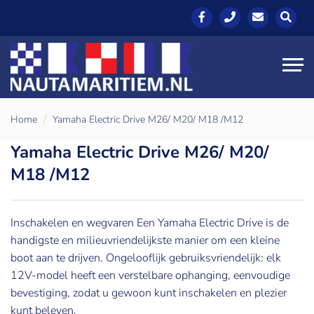
Home
Yamaha Electric Drive M26/ M20/ M18 /M12
Yamaha Electric Drive M26/ M20/
M18 /M12
Inschakelen en wegvaren Een Yamaha Electric Drive is de
handigste en milieuvriendelijkste manier om een kleine
boot aan te drijven. Ongelooflijk gebruiksvriendelijk: elk
12V-model heeft een verstelbare ophanging, eenvoudige
bevestiging, zodat u gewoon kunt inschakelen en plezier
kunt beleven.