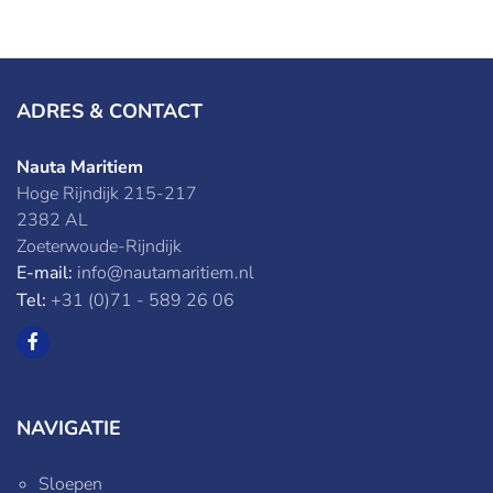
ADRES & CONTACT
Nauta Maritiem
Hoge Rijndijk 215-217
2382 AL
Zoeterwoude-Rijndijk
E-mail:
info@nautamaritiem.nl
Tel:
+31 (0)71 - 589 26 06
NAVIGATIE
Sloepen