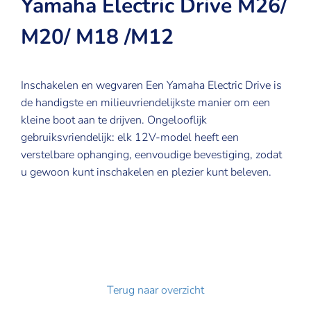
Yamaha Electric Drive M26/
M20/ M18 /M12
Inschakelen en wegvaren Een Yamaha Electric Drive is
de handigste en milieuvriendelijkste manier om een
kleine boot aan te drijven. Ongelooflijk
gebruiksvriendelijk: elk 12V-model heeft een
verstelbare ophanging, eenvoudige bevestiging, zodat
u gewoon kunt inschakelen en plezier kunt beleven.
Terug naar overzicht