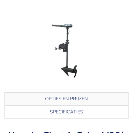
OPTIES EN PRIJZEN
SPECIFICATIES