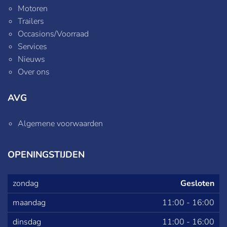
Motoren
Trailers
Occasions/Voorraad
Services
Nieuws
Over ons
AVG
Algemene voorwaarden
OPENINGSTIJDEN
zondag
Gesloten
maandag
11:00
-
16:00
dinsdag
11:00
-
16:00